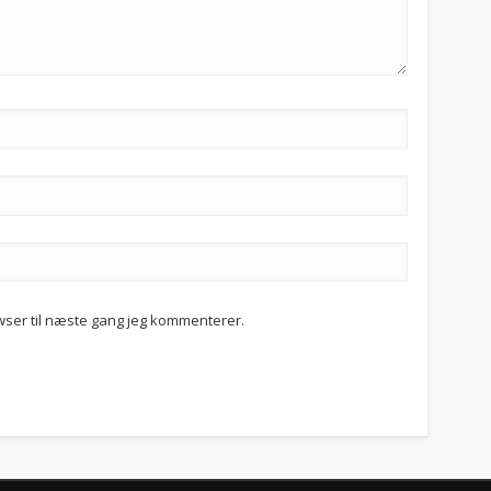
wser til næste gang jeg kommenterer.