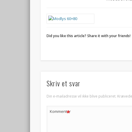
Did you like this article? Share it with your friends!
Skriv et svar
Din e-mailadresse vil ikke blive publiceret.
Krævede
*
Kommentar